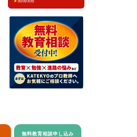
▶
酒田駅前校
無料教育相談申し込み