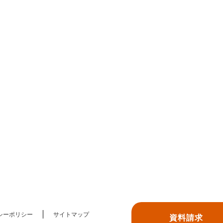
シーポリシー
サイトマップ
資料請求