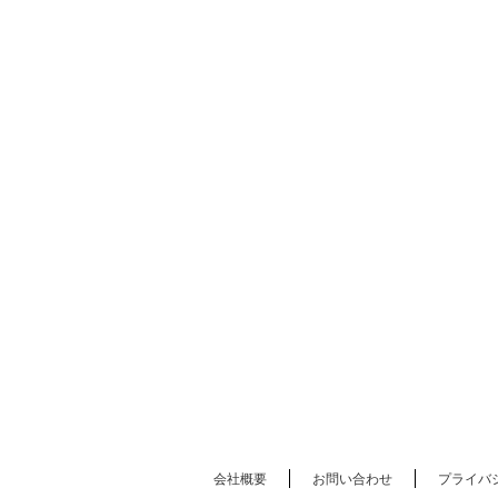
会社概要
お問い合わせ
プライバ