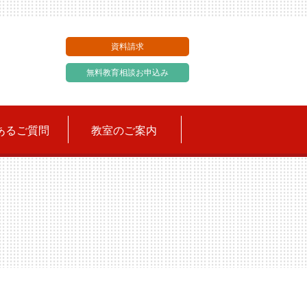
資料請求
無料教育相談お申込み
あるご質問
教室のご案内