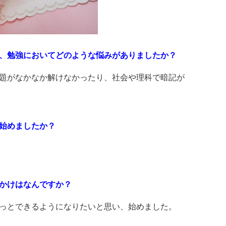
、勉強においてどのような悩みがありましたか？
題がなかなか解けなかったり、社会や理科で暗記が
始めましたか？
かけはなんですか？
っとできるようになりたいと思い、始めました。