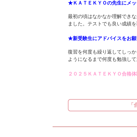
★ＫＡＴＥＫＹＯの先生にメッ
最初の頃はなかなか理解できな
ました。テストでも良い成績を
★新受験生にアドバイスをお願
復習を何度も繰り返してしっか
ようになるまで何度も勉強して
２０２５ＫＡＴＥＫＹＯ合格体
「