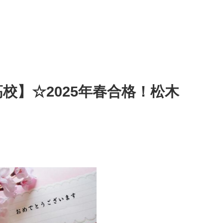
校】☆2025年春合格！松木