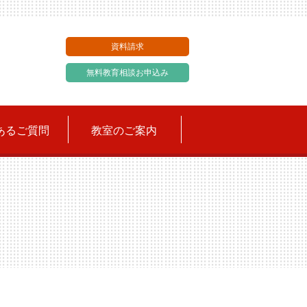
資料請求
無料教育相談お申込み
あるご質問
教室のご案内