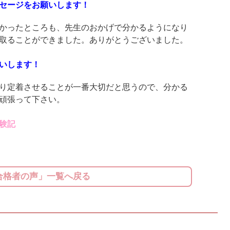
セージをお願いします！
かったところも、先生のおかげで分かるようになり
取ることができました。ありがとうございました。
いします！
り定着させることが一番大切だと思うので、分かる
頑張って下さい。
験記
合格者の声」一覧へ戻る