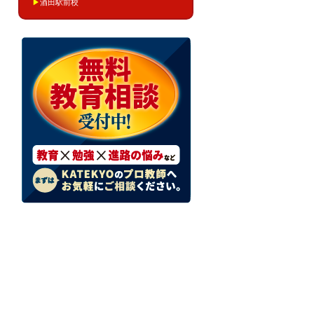
▶
酒田駅前校