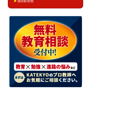
▶
酒田駅前校