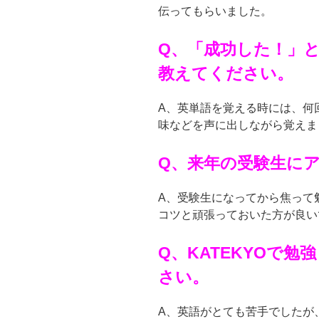
伝ってもらいました。
Q、「成功した！」
教えてください。
A、英単語を覚える時には、何
味などを声に出しながら覚えま
Q、来年の受験生に
A、受験生になってから焦って
コツと頑張っておいた方が良い
Q、KATEKYOで
さい。
A、英語がとても苦手でしたが