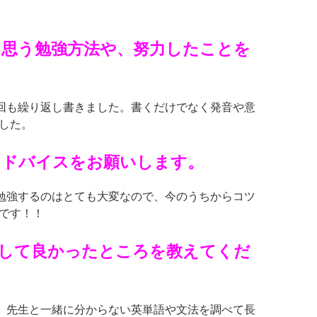
と思う勉強方法や、努力したことを
回も繰り返し書きました。書くだけでなく発音や意
した。
アドバイスをお願いします。
勉強するのはとても大変なので、今のうちからコツ
です！！
勉強して良かったところを教えてくだ
、先生と一緒に分からない英単語や文法を調べて長