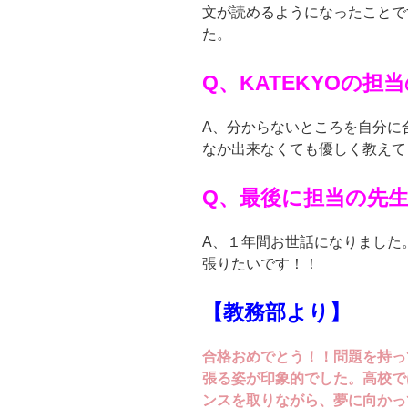
文が読めるようになったことで
た。
Q、KATEKYOの
A、分からないところを自分に
なか出来なくても優しく教えて
Q、最後に担当の先
A、１年間お世話になりました
張りたいです！！
【教務部より】
合格おめでとう！！問題を持っ
張る姿が印象的でした。高校で
ンスを取りながら、夢に向かっ