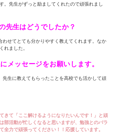
す。先生がずっと励ましてくれたので頑張れまし
担当の先生はどうでしたか？
合わせてとても分かりやすく教えてくれます。なか
くれました。
生にメッセージをお願いします。
。先生に教えてもらったことを高校でも活かして頑
てきて「ここ解けるようになりたいんです！」と頑
は部活動が忙しくなると思いますが、勉強とのバラ
て全力で頑張ってください！！応援しています。