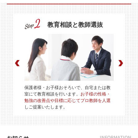
教育相談と教師選抜
保護者様・お子様おそろいで、自宅または教
室にて教育相談を行います。
お子様の性格・
勉強の改善点や目標に応じてプロ教師を人選
しご提案いたします。
INFORMATION