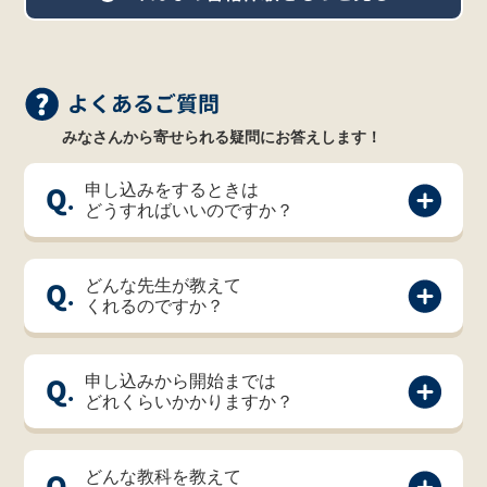
よくあるご質問
みなさんから寄せられる
疑問にお答えします！
Q.
申し込みをするときは
どうすればいいのですか？
Q.
どんな先生が教えて
くれるのですか？
Q.
申し込みから開始までは
どれくらいかかりますか？
Q.
どんな教科を教えて