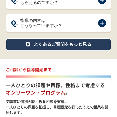
もらえるのですか？
Q.
指導の内容は
どうなっていますか？
よくあるご質問をもっと見る
ご相談から指導開始まで
一人ひとりの課題や目標、性格まで考慮する
オンリーワン・プログラム
。
受講前に個別面談・教育相談を実施。
一人ひとりの課題を把握し、目標設定を行ったうえで授業を開
始します。