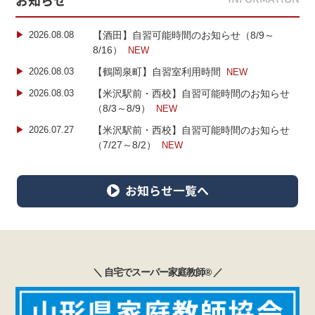
お知らせ
2026.08.08
【酒田】自習可能時間のお知らせ（8/9～
8/16）
NEW
2026.08.03
【鶴岡泉町】自習室利用時間
NEW
2026.08.03
【米沢駅前・西校】自習可能時間のお知らせ
（8/3～8/9）
NEW
2026.07.27
【米沢駅前・西校】自習可能時間のお知らせ
（7/27～8/2）
NEW
お知らせ一覧へ
＼ 自宅でスーパー家庭教師
®
／