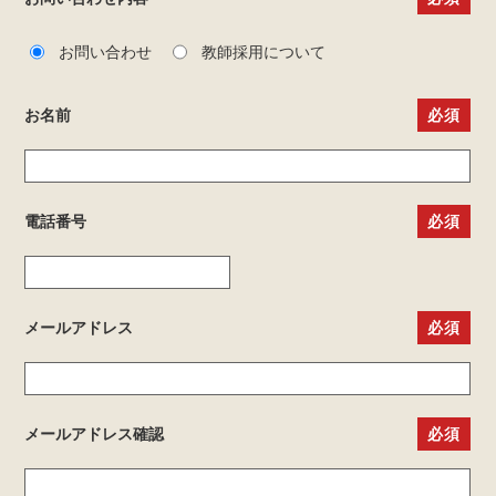
お問い合わせ
教師採用について
お名前
電話番号
メールアドレス
メールアドレス確認