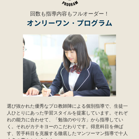
回数も指導内容もフルオーダー！
オンリーワン・プログラム
選び抜かれた優秀なプロ教師陣による個別指導で、生徒一
人ひとりにあった学習スタイルを提案しています。それぞ
れの能力に合わせて、「勉強のやり方」から指導してい
く。それがカテキヨーのこだわりです。得意科目を伸ば
す、苦手科目を克服する徹底したマンツーマン指導で十人