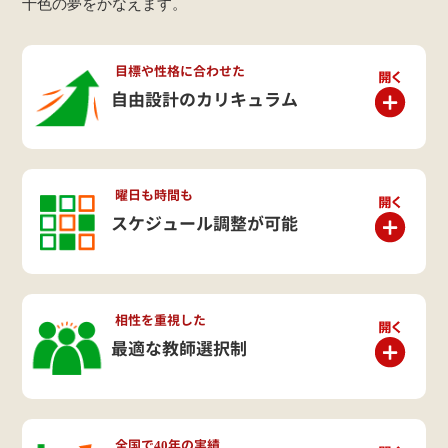
十色の夢をかなえます。
目標や性格に合わせた
自由設計のカリキュラム
曜日も時間も
スケジュール調整が可能
相性を重視した
最適な教師選択制
全国で40年の実績