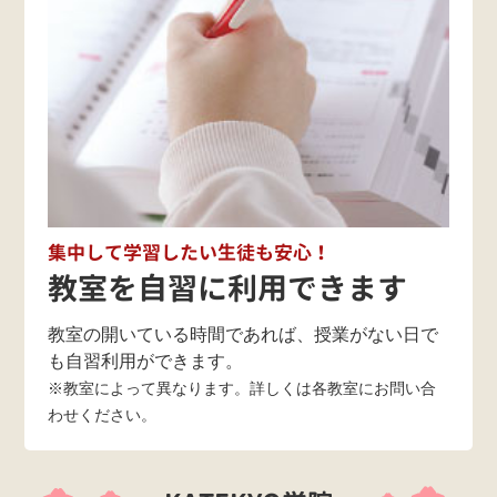
集中して学習したい生徒も安心！
教室を自習に利用できます
教室の開いている時間であれば、授業がない日で
も自習利用ができます。
※教室によって異なります。詳しくは各教室にお問い合
わせください。