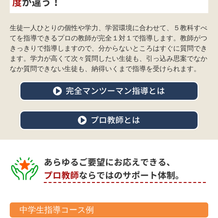
度
が違う！
生徒一人ひとりの個性や学力、学習環境に合わせて、５教科すべ
てを指導できるプロの教師が完全１対１で指導します。教師がつ
きっきりで指導しますので、分からないところはすぐに質問でき
ます。学力が高くて次々質問したい生徒も、引っ込み思案でなか
なか質問できない生徒も、納得いくまで指導を受けられます。
完全マンツーマン指導とは
プロ教師とは
あらゆるご要望にお応えできる、
プロ教師
ならではのサポート体制。
中学生指導コース例