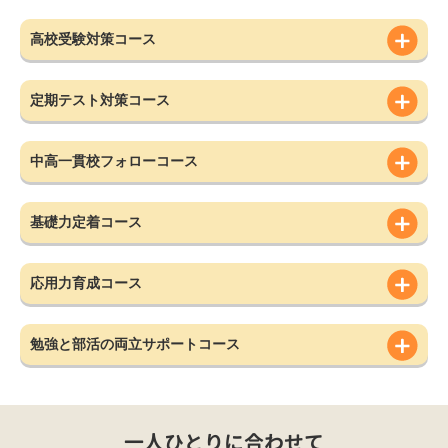
高校受験対策コース
定期テスト対策コース
中高一貫校フォローコース
基礎力定着コース
応用力育成コース
勉強と部活の両立サポートコース
一人ひとりに合わせて