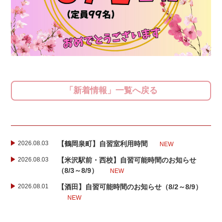
「新着情報」一覧へ戻る
2026.08.03
【鶴岡泉町】自習室利用時間
NEW
2026.08.03
【米沢駅前・西校】自習可能時間のお知らせ
（8/3～8/9）
NEW
2026.08.01
【酒田】自習可能時間のお知らせ（8/2～8/9）
NEW