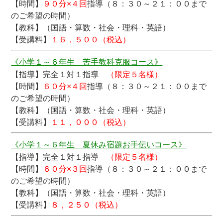
【時間】
９０分×４回
指導（８：３０～２１：００まで
のご希望の時間）
【教科】（国語・算数・社会・理科・英語）
【受講料】
１６，５００（税込）
《小学１～６年生 苦手教科克服コース》
【指導】完全１対１指導
（限定５名様）
【時間】
６０分×４回
指導（８：３０～２１：００まで
のご希望の時間）
【教科】（国語・算数・社会・理科・英語）
【受講料】
１１，０００（税込）
《小学１～６年生 夏休み宿題お手伝いコース》
【指導】完全１対１指導
（限定５名様）
【時間】
６０分×３回
指導（８：３０～２１：００まで
のご希望の時間）
【教科】（国語・算数・社会・理科・英語）
【受講料】
８，２５０（税込）