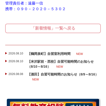
管理責任者：遠藤一信
携帯：０９０－２０２０－５３０２
「新着情報」一覧へ戻る
2026.08.10
【鶴岡泉町】自習室利用時間
NEW
2026.08.10
【米沢駅前・西校】自習可能時間のお知らせ
（8/10～8/16）
NEW
2026.08.08
【酒田】自習可能時間のお知らせ（8/9～8/16）
NEW