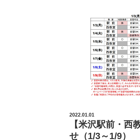
2022.01.01
【米沢駅前・西
せ（1/3～1/9）