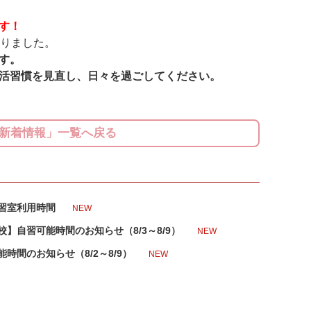
す！
なりました。
す。
活習慣を見直し、日々を過ごしてください。
新着情報」一覧へ戻る
習室利用時間
NEW
】自習可能時間のお知らせ（8/3～8/9）
NEW
時間のお知らせ（8/2～8/9）
NEW