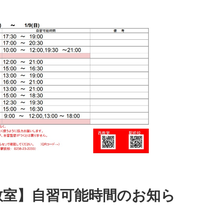
教室】自習可能時間のお知ら