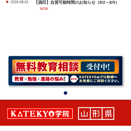
2026.08.01
【酒田】自習可能時間のお知らせ（8/2～8/9）
NEW