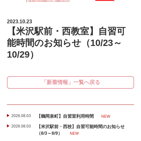
2023.10.23
【米沢駅前・西教室】自習可
能時間のお知らせ（10/23～
10/29）
「新着情報」一覧へ戻る
2026.08.03
【鶴岡泉町】自習室利用時間
NEW
2026.08.03
【米沢駅前・西校】自習可能時間のお知らせ
（8/3～8/9）
NEW