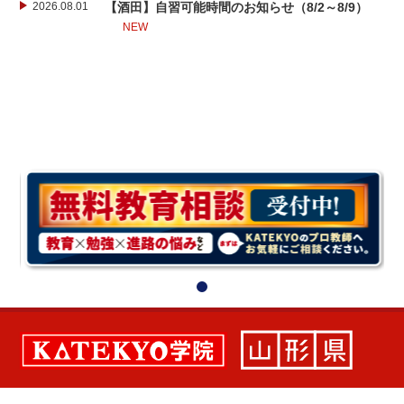
2026.08.01
【酒田】自習可能時間のお知らせ（8/2～8/9）
NEW