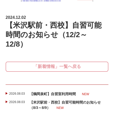
2024.12.02
【米沢駅前・西校】自習可能
時間のお知らせ（12/2～
12/8）
「新着情報」一覧へ戻る
2026.08.03
【鶴岡泉町】自習室利用時間
NEW
2026.08.03
【米沢駅前・西校】自習可能時間のお知らせ
（8/3～8/9）
NEW