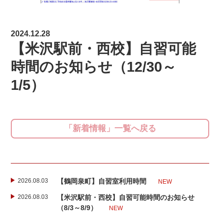
2024.12.28
【米沢駅前・西校】自習可能
時間のお知らせ（12/30～
1/5）
「新着情報」一覧へ戻る
2026.08.03
【鶴岡泉町】自習室利用時間
NEW
2026.08.03
【米沢駅前・西校】自習可能時間のお知らせ
（8/3～8/9）
NEW