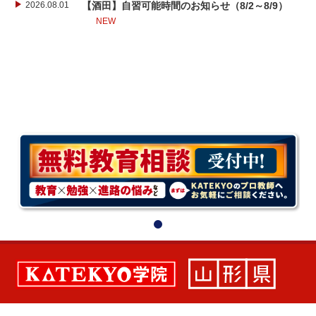
2026.08.01
【酒田】自習可能時間のお知らせ（8/2～8/9）
NEW