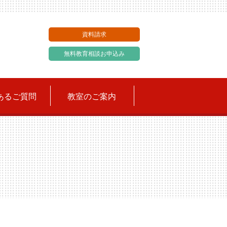
資料請求
無料教育相談お申込み
あるご質問
教室のご案内