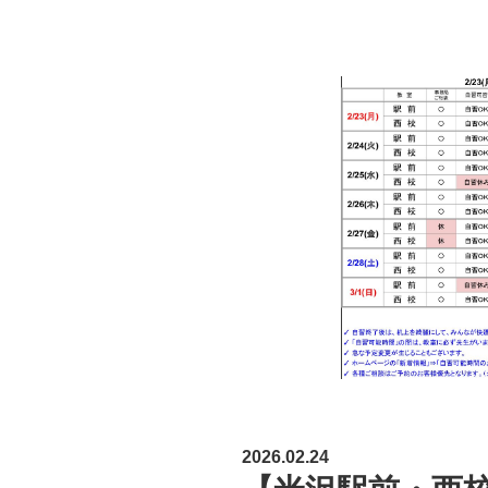
2026.02.24