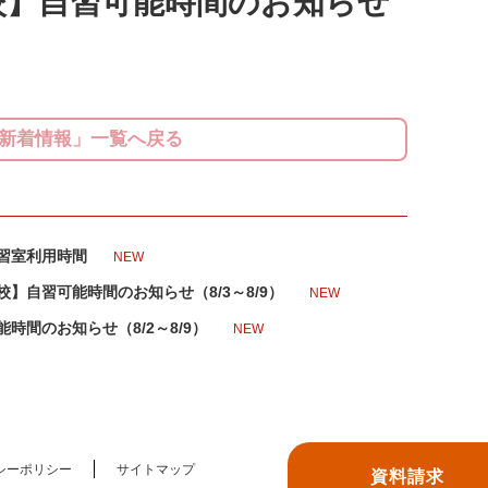
校】自習可能時間のお知らせ
新着情報」一覧へ戻る
習室利用時間
NEW
】自習可能時間のお知らせ（8/3～8/9）
NEW
時間のお知らせ（8/2～8/9）
NEW
シーポリシー
サイトマップ
資料請求