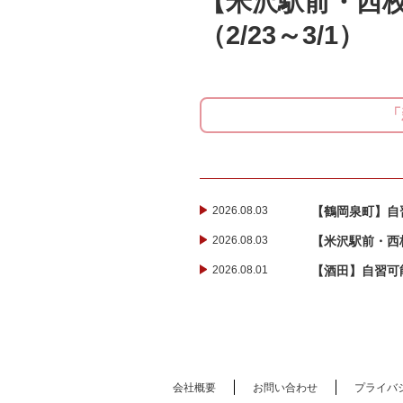
【米沢駅前・西
（2/23～3/1）
「
2026.08.03
【鶴岡泉町】自
2026.08.03
【米沢駅前・西校
2026.08.01
【酒田】自習可能
会社概要
お問い合わせ
プライバ