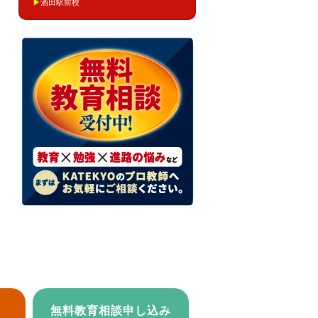
▶
酒田駅前校
無料教育相談申し込み