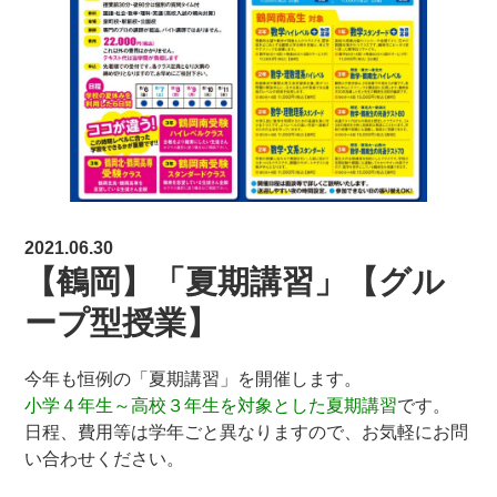
2021.06.30
【鶴岡】「夏期講習」【グル
ープ型授業】
今年も恒例の「夏期講習」を開催します。
小学４年生～高校３年生を対象とした夏期講習
です。
日程、費用等は学年ごと異なりますので、お気軽にお問
い合わせください。