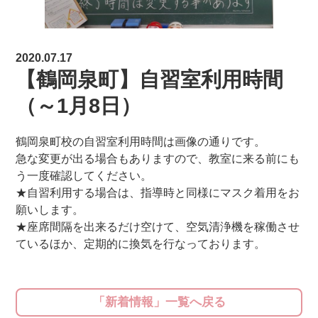
2020.07.17
【鶴岡泉町】自習室利用時間
（～1月8日）
鶴岡泉町校の自習室利用時間は画像の通りです。
急な変更が出る場合もありますので、教室に来る前にも
う一度確認してください。
★自習利用する場合は、指導時と同様にマスク着用をお
願いします。
★座席間隔を出来るだけ空けて、空気清浄機を稼働させ
ているほか、定期的に換気を行なっております。
「新着情報」一覧へ戻る