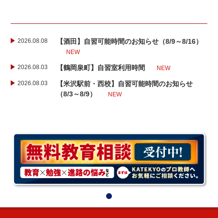
2026.08.08
【酒田】自習可能時間のお知らせ（8/9～8/16）
NEW
2026.08.03
【鶴岡泉町】自習室利用時間
NEW
2026.08.03
【米沢駅前・西校】自習可能時間のお知らせ
（8/3～8/9）
NEW