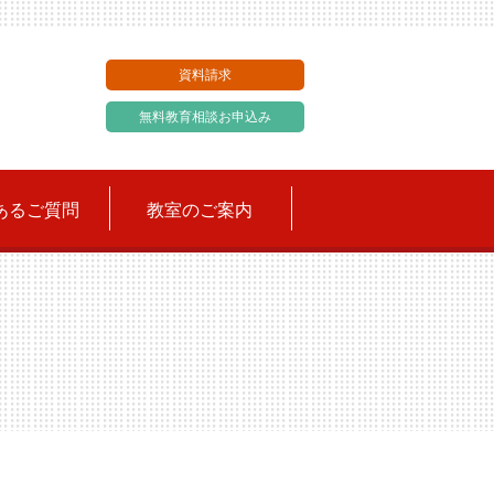
資料請求
無料教育相談お申込み
あるご質問
教室のご案内