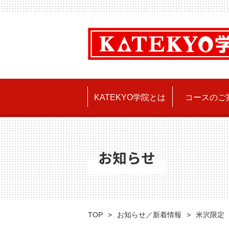
KATEKYO学院とは
コースのご
お知らせ
TOP
お知らせ／新着情報
米沢限定