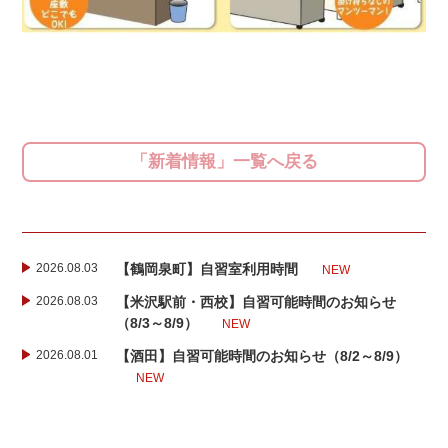
「新着情報」一覧へ戻る
2026.08.03
【鶴岡泉町】自習室利用時間
NEW
2026.08.03
【米沢駅前・西校】自習可能時間のお知らせ
（8/3～8/9）
NEW
2026.08.01
【酒田】自習可能時間のお知らせ（8/2～8/9）
NEW