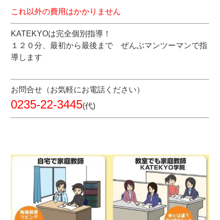
これ以外の費用はかかりません
KATEKYOは完全個別指導！
１２０分、最初から最後まで ぜんぶマンツーマンで指
導します
お問合せ（お気軽にお電話ください）
0235-22-3445
(代)