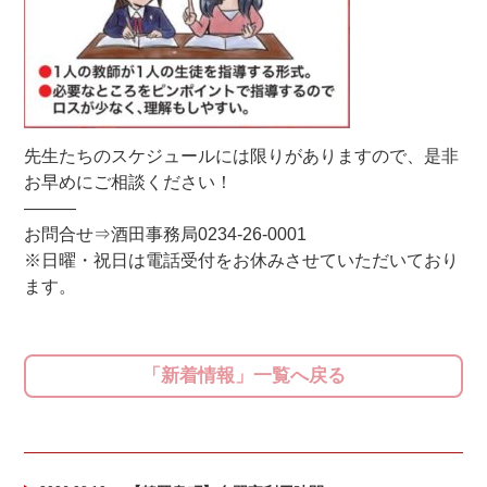
先生たちのスケジュールには限りがありますので、是非
お早めにご相談ください！
———
お問合せ⇒酒田事務局0234-26-0001
※日曜・祝日は電話受付をお休みさせていただいており
ます。
「新着情報」一覧へ戻る