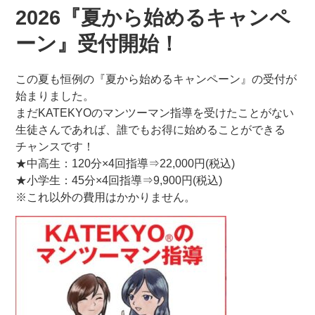
2026『夏から始めるキャンペ
ーン』受付開始！
この夏も恒例の『夏から始めるキャンペーン』の受付が
始まりました。
まだKATEKYOのマンツーマン指導を受けたことがない
生徒さんであれば、誰でもお得に始めることができる
チャンスです！
★中高生：120分×4回指導⇒22,000円(税込)
★小学生：45分×4回指導⇒9,900円(税込)
※これ以外の費用はかかりません。