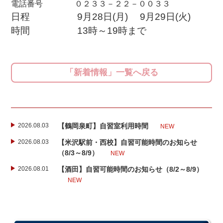
電話番号 ０２３３－２２－００３３
日程 9月28日(月) 9月29日(火)
時間 13時～19時まで
「新着情報」一覧へ戻る
2026.08.03
【鶴岡泉町】自習室利用時間
NEW
2026.08.03
【米沢駅前・西校】自習可能時間のお知らせ
（8/3～8/9）
NEW
2026.08.01
【酒田】自習可能時間のお知らせ（8/2～8/9）
NEW