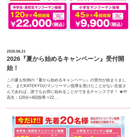
2026.06.21
2026『夏から始めるキャンペーン』受付開
始！
この夏も恒例の『夏から始めるキャンペーン』の受付が始まりまし
た。 まだKATEKYOのマンツーマン指導を受けたことがない生徒さ
んであれば、誰でもお得に始めることができるチャンスです！ ★中
高生：120分×4回指導⇒22,…