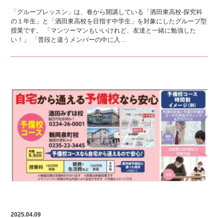
「グループレッスン」は、春から開講している「酒田東高校-探究科
の１年生」と「酒田東高校を目指す中学生」を対象にしたグループ型
授業です。 「マンツーマンもいいけれど、友達と一緒に勉強した
い！」 「普段と違うメンバーの中に入…
2025.04.09