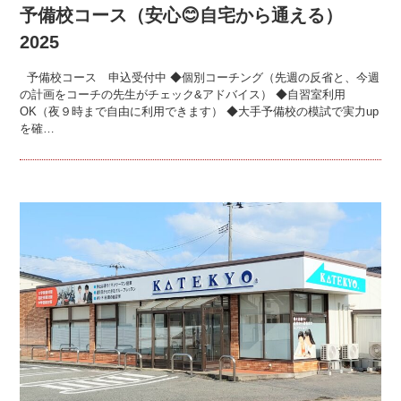
予備校コース（安心😊自宅から通える）
2025
予備校コース 申込受付中 ◆個別コーチング（先週の反省と、今週
の計画をコーチの先生がチェック&アドバイス） ◆自習室利用
OK（夜９時まで自由に利用できます） ◆大手予備校の模試で実力up
を確…