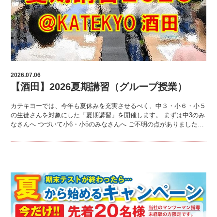
2026.07.06
【酒田】2026夏期講習（グループ授業）
カテキヨーでは、今年も夏休みを充実させるべく、中３・小６・小５
の生徒さんを対象にした「夏期講習」を開催します。 まずは中3のみ
なさんへ つづいて小6・小5のみなさんへ ご不明の点がありました…