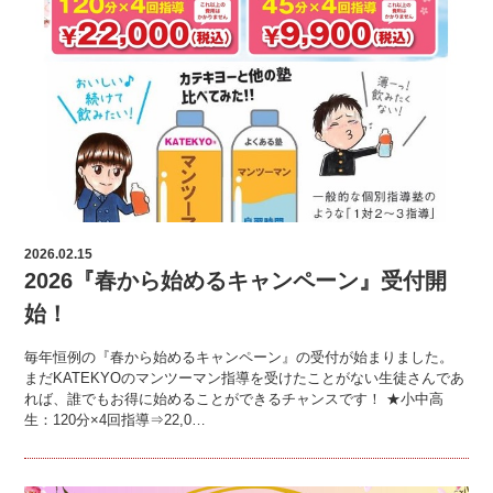
2026.02.15
2026『春から始めるキャンペーン』受付開
始！
毎年恒例の『春から始めるキャンペーン』の受付が始まりました。
まだKATEKYOのマンツーマン指導を受けたことがない生徒さんであ
れば、誰でもお得に始めることができるチャンスです！ ★小中高
生：120分×4回指導⇒22,0…