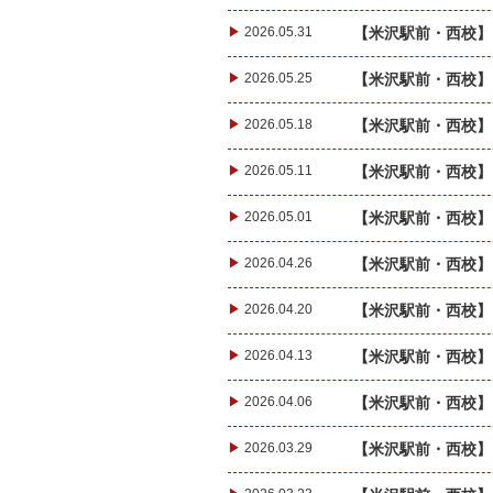
▶
2026.05.31
【米沢駅前・西校】自
▶
2026.05.25
【米沢駅前・西校】自
▶
2026.05.18
【米沢駅前・西校】自
▶
2026.05.11
【米沢駅前・西校】自
▶
2026.05.01
【米沢駅前・西校】自
▶
2026.04.26
【米沢駅前・西校】自
▶
2026.04.20
【米沢駅前・西校】自
▶
2026.04.13
【米沢駅前・西校】自
▶
2026.04.06
【米沢駅前・西校】自
▶
2026.03.29
【米沢駅前・西校】自