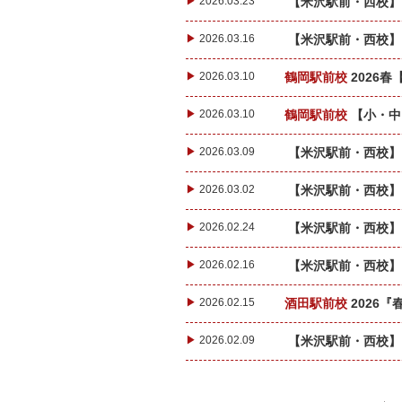
▶
2026.03.23
【米沢駅前・西校】自
▶
2026.03.16
【米沢駅前・西校】自
▶
2026.03.10
鶴岡駅前校
2026
▶
2026.03.10
鶴岡駅前校
【小・中
▶
2026.03.09
【米沢駅前・西校】自
▶
2026.03.02
【米沢駅前・西校】自
▶
2026.02.24
【米沢駅前・西校】自
▶
2026.02.16
【米沢駅前・西校】自
▶
2026.02.15
酒田駅前校
2026
▶
2026.02.09
【米沢駅前・西校】自