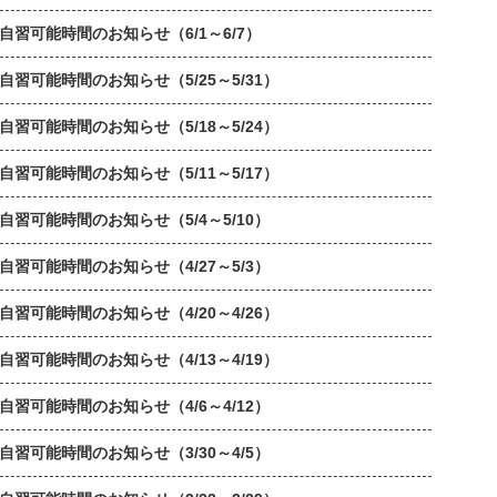
習可能時間のお知らせ（6/1～6/7）
習可能時間のお知らせ（5/25～5/31）
習可能時間のお知らせ（5/18～5/24）
習可能時間のお知らせ（5/11～5/17）
習可能時間のお知らせ（5/4～5/10）
習可能時間のお知らせ（4/27～5/3）
習可能時間のお知らせ（4/20～4/26）
習可能時間のお知らせ（4/13～4/19）
習可能時間のお知らせ（4/6～4/12）
習可能時間のお知らせ（3/30～4/5）