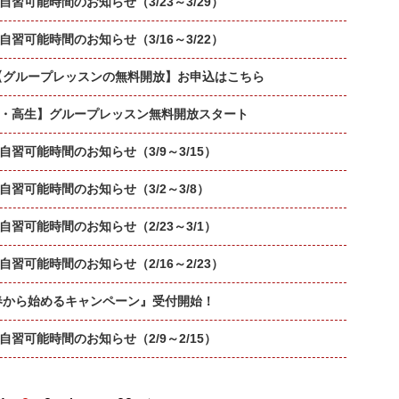
習可能時間のお知らせ（3/23～3/29）
習可能時間のお知らせ（3/16～3/22）
春【グループレッスンの無料開放】お申込はこちら
・高生】グループレッスン無料開放スタート
習可能時間のお知らせ（3/9～3/15）
習可能時間のお知らせ（3/2～3/8）
習可能時間のお知らせ（2/23～3/1）
習可能時間のお知らせ（2/16～2/23）
『春から始めるキャンペーン』受付開始！
習可能時間のお知らせ（2/9～2/15）