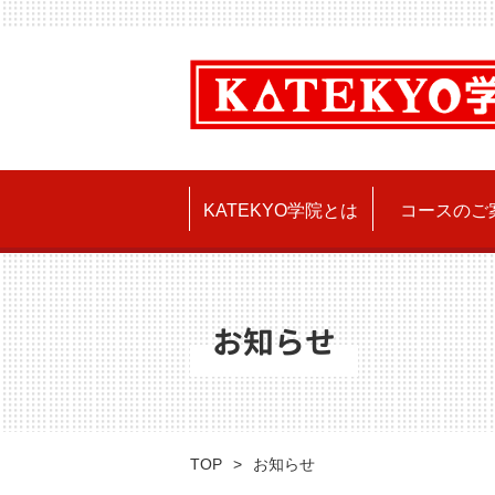
KATEKYO学院とは
コースのご
お知らせ
TOP
お知らせ