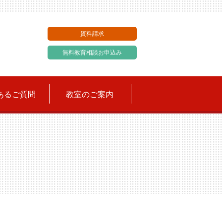
資料請求
無料教育相談お申込み
あるご質問
教室のご案内