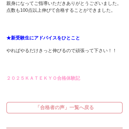
親身になってご指導いただきありがとうございました。
点数も100点以上伸びて合格することができました。
★新受験生にアドバイスをひとこと
やればやるだけきっと伸びるので頑張って下さい！！
２０２５ＫＡＴＥＫＹＯ合格体験記
「合格者の声」一覧へ戻る