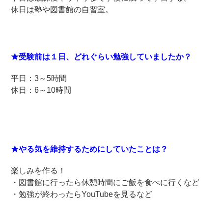
休日は塾や図書館の自習室。
★受験前は１日、どれぐらい勉強していましたか？
平日：3～5時間
休日：6～10時間
★やる気を維持するためにしていたことは？
楽しみを作る！
・図書館に行ったら休憩時間にご飯を食べに行くなど
・勉強が終わったらYouTubeを見るなど