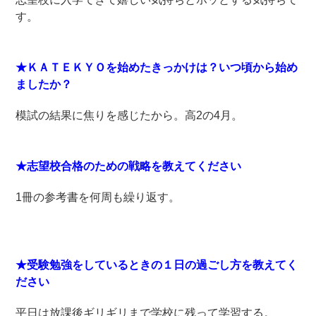
す。
★ＫＡＴＥＫＹＯを始めたきっかけは？いつ頃から始め
ましたか？
模試の結果に焦りを感じたから。高2の4月。
★志望校合格のための戦略を教えてください
1冊の参考書を何周も繰り返す。
★受験勉強をしているときの１日の過ごし方を教えてく
ださい
平日は放課後ギリギリまで学校に残って学習する。