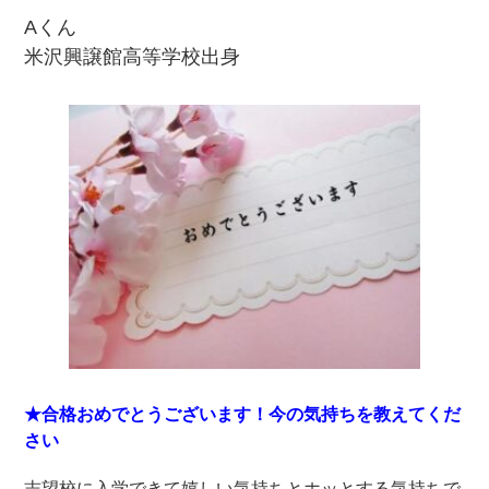
Aくん
米沢興譲館高等学校出身
★合格おめでとうございます！今の気持ちを教えてくだ
さい
志望校に入学できて嬉しい気持ちとホッとする気持ちで