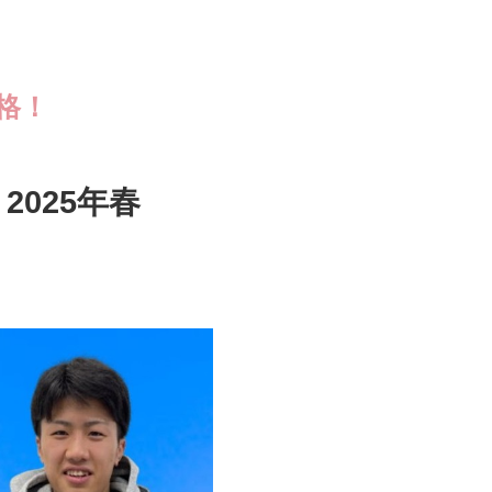
格！
2025年春