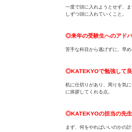
一度で頭に入れようとせず、ま
しずつ頭に入れていくこと。
◎来年の受験生へのアド
苦手な科目から逃げずに、早め
◎KATEKYOで勉強し
机に仕切りがあり、周りを気に
に挨拶してくれる点。
◎KATEKYOの担当の先
まず、何をやればいいのかの計