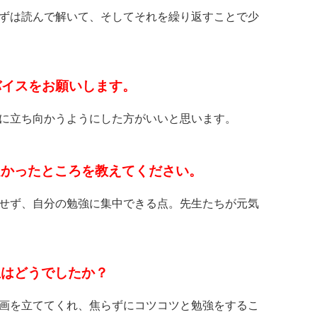
ずは読んで解いて、そしてそれを繰り返すことで少
バイスをお願いします。
に立ち向かうようにした方がいいと思います。
て良かったところを教えてください。
せず、自分の勉強に集中できる点。先生たちが元気
生はどうでしたか？
画を立ててくれ、焦らずにコツコツと勉強をするこ