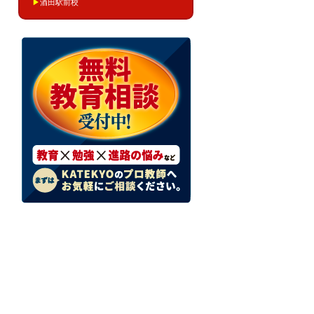
▶
酒田駅前校