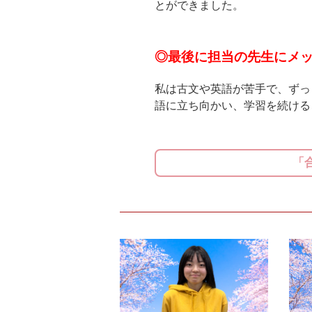
とができました。
◎最後に担当の先生にメ
私は古文や英語が苦手で、ずっ
語に立ち向かい、学習を続ける
「