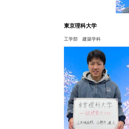
東京理科大学
工学部 建築学科