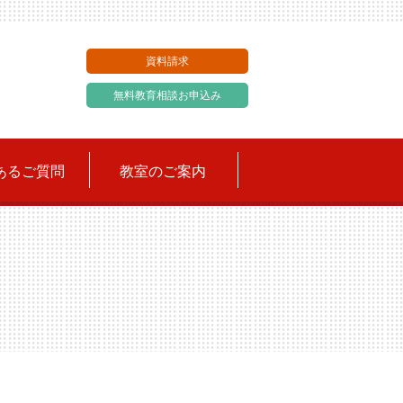
資料請求
無料教育相談お申込み
あるご質問
教室のご案内