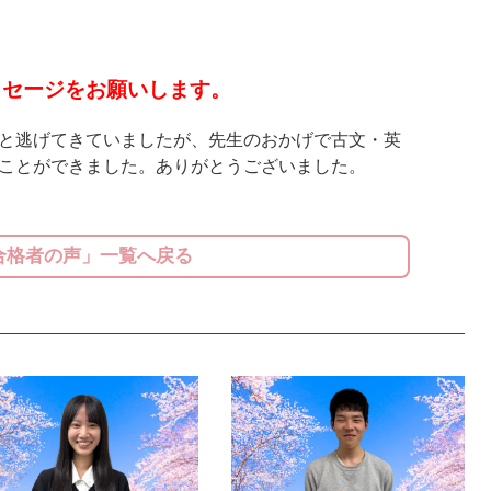
ッセージをお願いします。
と逃げてきていましたが、先生のおかげで古文・英
ことができました。ありがとうございました。
合格者の声」一覧へ戻る