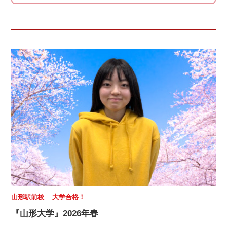
山形駅前校
│
大学合格！
『山形大学』2026年春