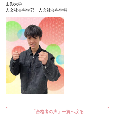
山形大学
人文社会科学部 人文社会科学科
「合格者の声」一覧へ戻る