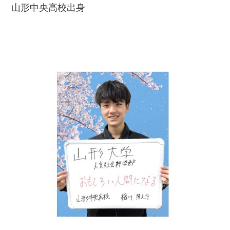
山形中央高校出身