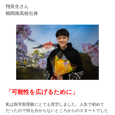
翔良生さん
鶴岡南高校出身
「可能性を広げるために」
私は医学部受験にとても苦労しました。人生で初めて
だったので何も分からないところからのスタートでした