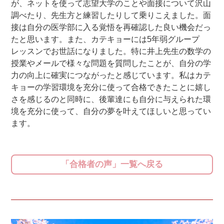
が、ネットを使って志望大学のことや面接について沢山
調べたり、先生方と練習したりして乗りこえました。面
接は自分の医学部に入る覚悟を再確認した良い機会だっ
たと思います。また、カテキョーには5年弱グループ
レッスンでお世話になりました。特に井上先生の数学の
授業やメールで様々な問題を質問したことが、自分の学
力の向上に確実につながったと感じています。私はカテ
キョーの学習環境を充分に使って合格できたことに嬉し
さを感じるのと同時に、後輩達にも自分に与えられた環
境を充分に使って、自分の夢を叶えてほしいと思ってい
ます。
「合格者の声」一覧へ戻る