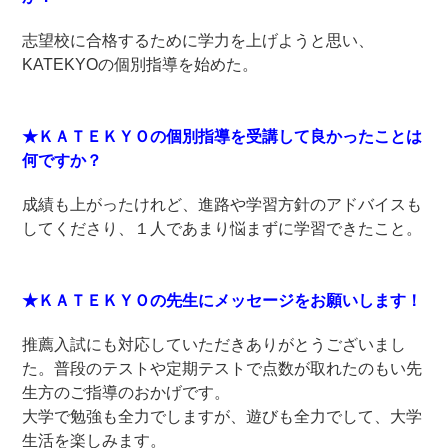
志望校に合格するために学力を上げようと思い、
KATEKYOの個別指導を始めた。
★ＫＡＴＥＫＹＯの個別指導を受講して良かったことは
何ですか？
成績も上がったけれど、進路や学習方針のアドバイスも
してくださり、１人であまり悩まずに学習できたこと。
★ＫＡＴＥＫＹＯの先生にメッセージをお願いします！
推薦入試にも対応していただきありがとうございまし
た。普段のテストや定期テストで点数が取れたのもい先
生方のご指導のおかげです。
大学で勉強も全力でしますが、遊びも全力でして、大学
生活を楽しみます。