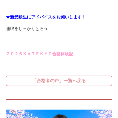
★新受験生にアドバイスをお願いします！
睡眠をしっかりとろう
２０２６ＫＡＴＥＫＹＯ合格体験記
「合格者の声」一覧へ戻る