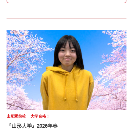
山形駅前校
│
大学合格！
『山形大学』2026年春