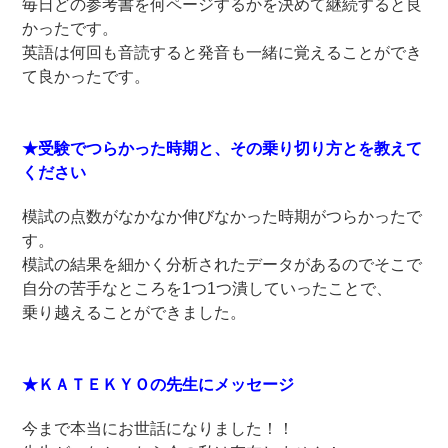
毎日どの参考書を何ページするかを決めて継続すると良
かったです。
英語は何回も音読すると発音も一緒に覚えることができ
て良かったです。
★受験でつらかった時期と、その乗り切り方とを教えて
ください
模試の点数がなかなか伸びなかった時期がつらかったで
す。
模試の結果を細かく分析されたデータがあるのでそこで
自分の苦手なところを1つ1つ潰していったことで、
乗り越えることができました。
★ＫＡＴＥＫＹＯの先生にメッセージ
今まで本当にお世話になりました！！