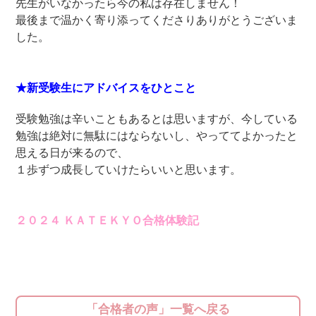
先生がいなかったら今の私は存在しません！
最後まで温かく寄り添ってくださりありがとうございま
した。
★新受験生にアドバイスをひとこと
受験勉強は辛いこともあるとは思いますが、今している
勉強は絶対に無駄にはならないし、やっててよかったと
思える日が来るので、
１歩ずつ成長していけたらいいと思います。
２０２４ ＫＡＴＥＫＹＯ合格体験記
「合格者の声」一覧へ戻る