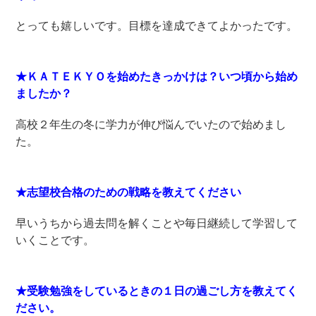
とっても嬉しいです。目標を達成できてよかったです。
★ＫＡＴＥＫＹＯを始めたきっかけは？いつ頃から始め
ましたか？
高校２年生の冬に学力が伸び悩んでいたので始めまし
た。
★志望校合格のための戦略を教えてください
早いうちから過去問を解くことや毎日継続して学習して
いくことです。
★受験勉強をしているときの１日の過ごし方を教えてく
ださい。