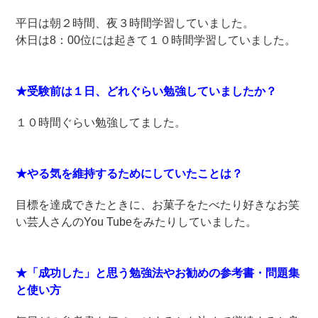
平日は朝２時間、夜３時間学習していました。
休日は8：00位には起きて１０時間学習していました。
★受験前は１日、どれぐらい勉強していましたか？
１０時間ぐらい勉強してました。
★やる気を維持するためにしていたことは？
目標を達成できたときに、お菓子をたべたり好きなお笑
い芸人さんのYou Tubeをみたりしていました。
★「成功した」と思う勉強法やお勧めの参考書・問題集
と使い方