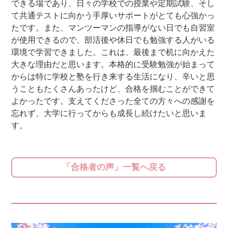
できる場であり、日々の学校での授業や定期試験、そし
て共通テストに向かう手厚いサポートがとても心強かっ
たです。また、マンツーマンの指導がない日でも自習室
が使用できるので、部活後や休日でも勉強する人がいる
環境で学習できました。これは、最後まで机に向かえた
大きな理由だと思います。本格的に受験勉強が始まって
からは特に学校と塾を行き来する生活になり、辛いと思
うこともたくさんあったけど、合格を掴むことができて
よかったです。支えてくださった全ての方々への感謝を
忘れず、大学に行ってからも成長し続けたいと思いま
す。
「合格者の声」一覧へ戻る