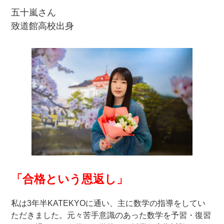
五十嵐さん
致道館高校出身
「合格という恩返し」
私は3年半KATEKYOに通い、主に数学の指導をしてい
ただきました。元々苦手意識のあった数学を予習・復習