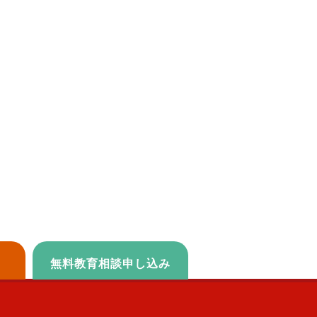
無料教育相談申し込み