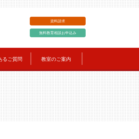
資料請求
無料教育相談お申込み
あるご質問
教室のご案内