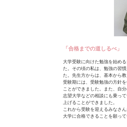
「合格までの道しるべ」
大学受験に向けた勉強を始めるた
た。その頃の私は、勉強の習慣
た。先生方からは、基本から教
受験期には、受験勉強の方針を
ことができました。また、自分
志望大学などの相談にも乗って
上げることができました。
これから受験を迎えるみなさん
大学に合格できることを願って