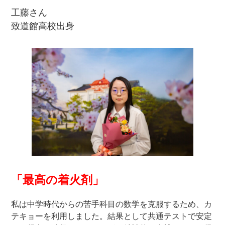
工藤さん
致道館高校出身
「最高の着火剤」
私は中学時代からの苦手科目の数学を克服するため、カ
テキョーを利用しました。結果として共通テストで安定