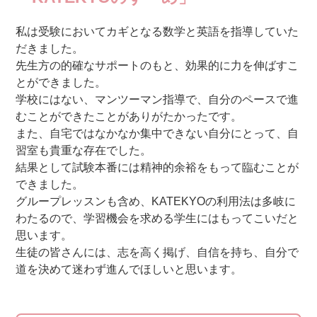
私は受験においてカギとなる数学と英語を指導していた
だきました。
先生方の的確なサポートのもと、効果的に力を伸ばすこ
とができました。
学校にはない、マンツーマン指導で、自分のペースで進
むことができたことがありがたかったです。
また、自宅ではなかなか集中できない自分にとって、自
習室も貴重な存在でした。
結果として試験本番には精神的余裕をもって臨むことが
できました。
グループレッスンも含め、KATEKYOの利用法は多岐に
わたるので、学習機会を求める学生にはもってこいだと
思います。
生徒の皆さんには、志を高く掲げ、自信を持ち、自分で
道を決めて迷わず進んでほしいと思います。