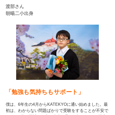
渡部さん
朝暘二小出身
「勉強も気持ちもサポート」
僕は、6年生の4月からKATEKYOに通い始めました。最
初は、わからない問題ばかりで受験をすることが不安で