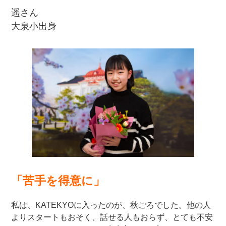
遥さん
大泉小出身
「苦手を得意に」
私は、KATEKYOに入ったのが、秋ごろでした。他の人
よりスタートもおそく、話せる人もおらず、とても不安