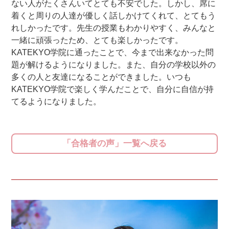
ない人がたくさんいてとても不安でした。しかし、席に
着くと周りの人達が優しく話しかけてくれて、とてもう
れしかったです。先生の授業もわかりやすく、みんなと
一緒に頑張ったため、とても楽しかったです。
KATEKYO学院に通ったことで、今まで出来なかった問
題が解けるようになりました。また、自分の学校以外の
多くの人と友達になることができました。いつも
KATEKYO学院で楽しく学んだことで、自分に自信が持
てるようになりました。
「合格者の声」一覧へ戻る