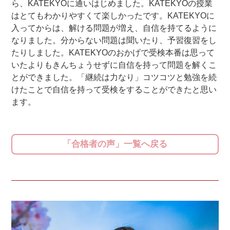
ら、KATEKYOに通いはじめました。KATEKYOの授業
はとてもわかりやすくて楽しかったです。KATEKYOに
入ってからは、解ける問題が増え、自信を持てるように
なりました。分からない問題は聞いたり、予習復習をし
たりしました。KATEKYOのおかげで受検本番は思って
いたよりもきんちょうせずに自信を持って問題を解くこ
とができました。「継続は力なり」コツコツと勉強を続
けたことで自信を持って受検をすることができたと思い
ます。
「合格者の声」一覧へ戻る