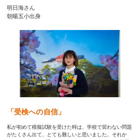
明日海さん
朝暘五小出身
「受検への自信」
私が初めて模擬試験を受けた時は、学校で習わない問題
がたくさん出て、とても難しいと思いました。それか