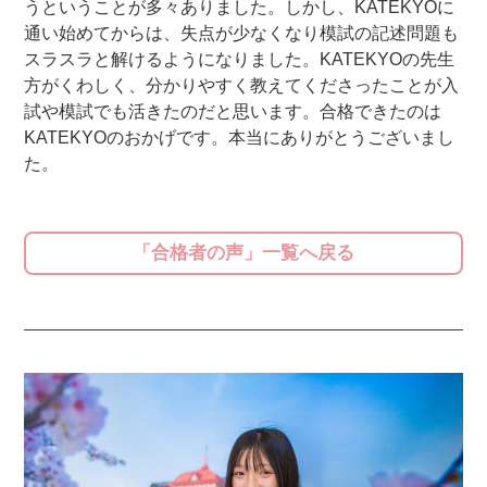
うということが多々ありました。しかし、KATEKYOに
通い始めてからは、失点が少なくなり模試の記述問題も
スラスラと解けるようになりました。KATEKYOの先生
方がくわしく、分かりやすく教えてくださったことが入
試や模試でも活きたのだと思います。合格できたのは
KATEKYOのおかげです。本当にありがとうございまし
た。
「合格者の声」一覧へ戻る