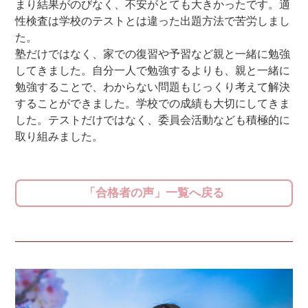
まり結果がのびなく、不安がとても大きかったです。適
性検査は学校のテストとは違った出題方法で苦労しまし
た。
塾だけではなく、家での復習や予習など親と一緒に勉強
してきました。自分一人で勉強するよりも、親と一緒に
勉強することで、わからない問題もじっくり考えて解決
することができました。学校での成績も大切にしてきま
した。テストだけではなく、委員会活動なども積極的に
取り組みました。
「合格者の声」一覧へ戻る