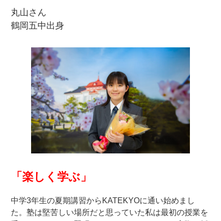
丸山さん
鶴岡五中出身
「楽しく学ぶ」
中学3年生の夏期講習からKATEKYOに通い始めまし
た。塾は堅苦しい場所だと思っていた私は最初の授業を