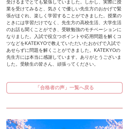
受けるまでとても緊張していました。しかし、実際に授
業を受けてみると、気さくで優しい先生方のおかげで緊
張がほぐれ、楽しく学習することができました。授業の
ときには学習だけでなく、先生方の高校生活、大学生活
のお話も聞くことができ、受験勉強のモチベーションに
なりました。入試で役立つポイントや応用問題を解くコ
ツなどをKATEKYOで教えていただいたおかげで入試で
あせらずに問題を解くことができました。KATEKYOの
先生方には本当に感謝しています。ありがとうございま
した。受験生の皆さん、頑張ってください。
「合格者の声」一覧へ戻る