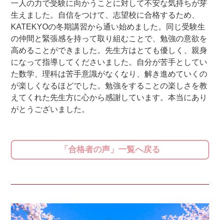
一人の力で受験に向かうことに対して不安な気持ちが芽
生えました。自信をつけて、志望校に合格するため、
KATEKYOの冬期講習から通い始めました。同じ受験生
の仲間と緊張感を持って取り組むことで、勉強の意欲を
高めることができました。先生方はとても優しく、親身
になって指導してくださいました。自分が苦手としてい
た数学、理科は苦手意識がなくなり、解き進めていくの
が楽しくなるほどでした。勉強をすることの楽しさを教
えてくれた先生方に心から感謝しています。本当にあり
がとうございました。
「合格者の声」一覧へ戻る