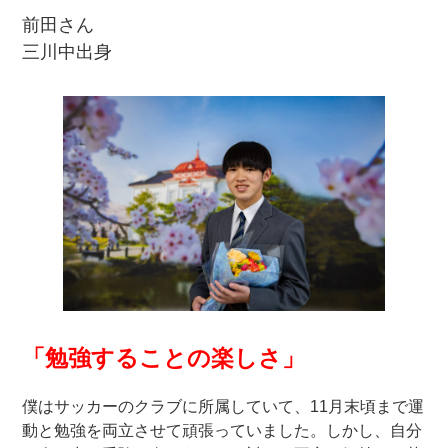
前田さん
三川中出身
「勉強することの楽しさ」
僕はサッカーのクラブに所属していて、11月末頃まで運
動と勉強を両立させて頑張っていました。しかし、自分