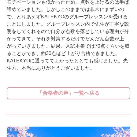
モチベーションも低かったため、点数を上げるのは半ば
諦めていました。しかしこのままでは非常にまずいの
で、とりあえずKATEKYOのグループレッスンを受ける
ことにしました。グループレッスン内で先生が丁寧な説
明をしてくれるので自分が点数を落としている理由が分
かってきて、それを対策するだけでだんだん点数が上
がっていきました。結果、入試本番では70点くらいを取
ることができ、約30点ほど上がり合格できました。
KATEKYOに通っててよかったととても感じました。先
生方、本当にありがとうございました。
「合格者の声」一覧へ戻る