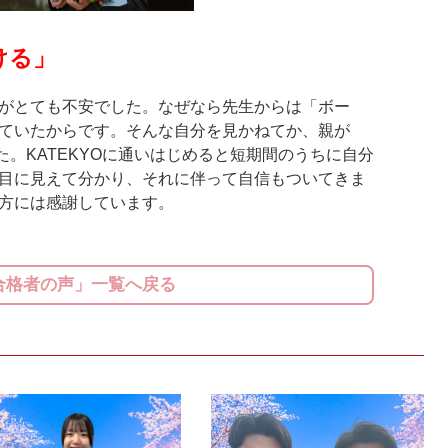
ける」
がとても不安でした。なぜなら先生からは「ボー
ていたからです。そんな自分を見かねてか、親が
した。KATEKYOに通いはじめると短期間のうちに自分
目に見えて分かり、それに伴って自信もついてきま
方には感謝しています。
合格者の声」一覧へ戻る