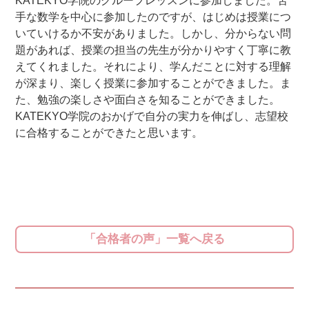
KATEKYO学院のグループレッスンに参加しました。苦
手な数学を中心に参加したのですが、はじめは授業につ
いていけるか不安がありました。しかし、分からない問
題があれば、授業の担当の先生が分かりやすく丁寧に教
えてくれました。それにより、学んだことに対する理解
が深まり、楽しく授業に参加することができました。ま
た、勉強の楽しさや面白さを知ることができました。
KATEKYO学院のおかげで自分の実力を伸ばし、志望校
に合格することができたと思います。
「合格者の声」一覧へ戻る