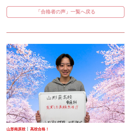
「合格者の声」一覧へ戻る
山形南原校
│
高校合格！