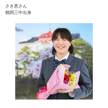
さき恵さん
鶴岡三中出身