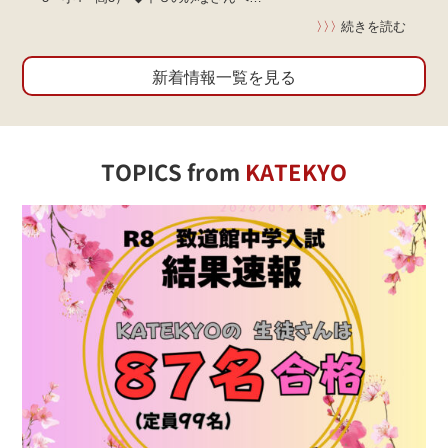
〉〉〉
続きを読む
新着情報一覧を見る
TOPICS from
KATEKYO