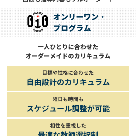
オンリーワ
ン・
プログラム
一人ひとりに合わせた
オーダーメイドのカリキュラム
目標や性格に合わせた
自由設計のカリキュラム
曜日も時間も
スケジュール調整が可能
相性を重視した
最適な教師選択制