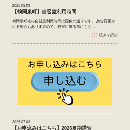
2026.08.03
【鶴岡泉町】自習室利用時間
鶴岡泉町校の自習室利用時間は画像の通りです。 急な変更が
出る場合もありますので、教室に来る前にもう…
〉〉〉
続きを読む
2026.07.03
【お申込みはこちら】2026夏期講習