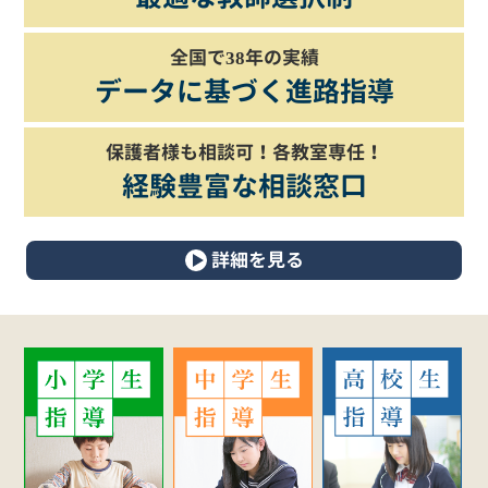
全国で38年の実績
データに基づく進路指導
保護者様も相談可！各教室専任！
経験豊富な相談窓口
詳細を見る