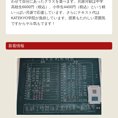
わせて自分にあったクラスを選べます。月謝月額は中学
高校生6600円（税込）、小学生4400円（税込）という精
いっぱい月謝で応援しています。さらにテキスト代は
KATEKYO学院が負担しています。授業もたのしい雰囲気
ですからヤル気もでます！
新着情報