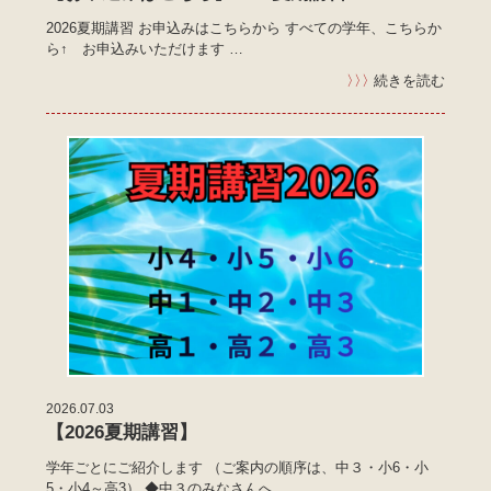
2026夏期講習 お申込みはこちらから すべての学年、こちらか
ら↑ お申込みいただけます …
〉〉〉
続きを読む
2026.07.03
【2026夏期講習】
学年ごとにご紹介します （ご案内の順序は、中３・小6・小
5・小4～高3） ◆中３のみなさんへ…