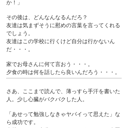
か！」
その後は、どんなんなるんだろ？
友達は気まずそうに慰めの言葉を言ってくれる
でしょう。
友達はこの学校に行くけど自分は行かないん
だ・・・。
家でお母さんに何て言おう・・・。
夕食の時は何を話したら良いんだろう・・・。
さあ、ここまで読んで、薄っすら手汗を書いた
人。少し心臓がバクバクした人。
「あせって勉強しなきゃヤバイって思えた」な
ら成功です。