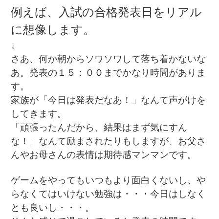
例えば、入試の合格発表日をリアル
に想像します。
↓
さあ、何か朝からソワソワして落ち着かないな
あ。発表の１５：００までかなり時間がありま
す。
家族が「今日は発表だなあ！」なんて声がけを
してきます。
「頑張ったんだから、結果はまず気にすん
な！」なんて励まされたりもしますが、お父さ
んやお母さんの表情は期待感マンマンです。
ゲームをやってもいつもより面白くないし、や
らなくてはいけない勉強は・・・今日はしなく
とも良いし・・・。