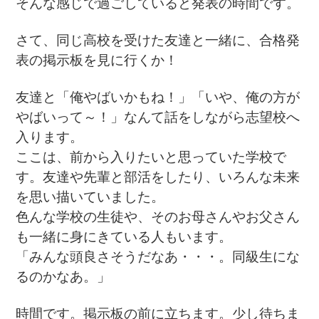
そんな感じで過ごしていると発表の時間です。
さて、同じ高校を受けた友達と一緒に、合格発
表の掲示板を見に行くか！
友達と「俺やばいかもね！」「いや、俺の方が
やばいって～！」なんて話をしながら志望校へ
入ります。
ここは、前から入りたいと思っていた学校で
す。友達や先輩と部活をしたり、いろんな未来
を思い描いていました。
色んな学校の生徒や、そのお母さんやお父さん
も一緒に身にきている人もいます。
「みんな頭良さそうだなあ・・・。同級生にな
るのかなあ。」
時間です。掲示板の前に立ちます。少し待ちま