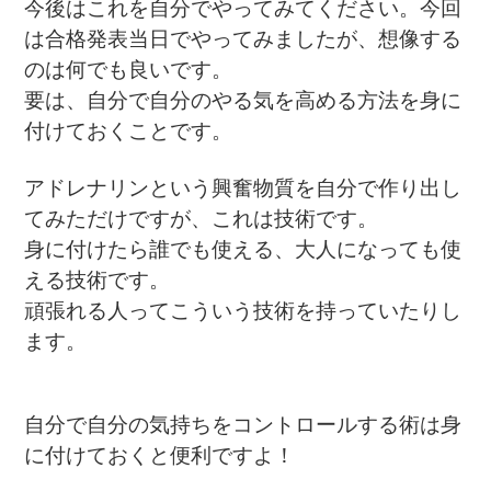
今後はこれを自分でやってみてください。今回
は合格発表当日でやってみましたが、想像する
のは何でも良いです。
要は、自分で自分のやる気を高める方法を身に
付けておくことです。
アドレナリンという興奮物質を自分で作り出し
てみただけですが、これは技術です。
身に付けたら誰でも使える、大人になっても使
える技術です。
頑張れる人ってこういう技術を持っていたりし
ます。
自分で自分の気持ちをコントロールする術は身
に付けておくと便利ですよ！