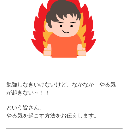
勉強しなきいけないけど、なかなか「やる気」
が起きない～！！
という皆さん。
やる気を起こす方法をお伝えします。