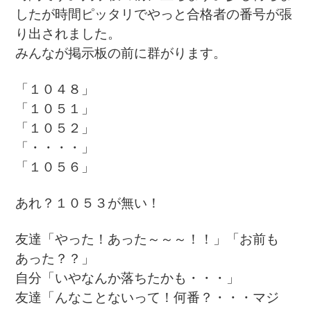
したが時間ピッタリでやっと合格者の番号が張
り出されました。
みんなが掲示板の前に群がります。
「１０４８」
「１０５１」
「１０５２」
「・・・・」
「１０５６」
あれ？１０５３が無い！
友達「やった！あった～～～！！」「お前も
あった？？」
自分「いやなんか落ちたかも・・・」
友達「んなことないって！何番？・・・マジ