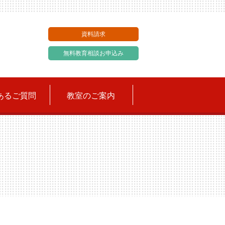
資料請求
無料教育相談お申込み
あるご質問
教室のご案内