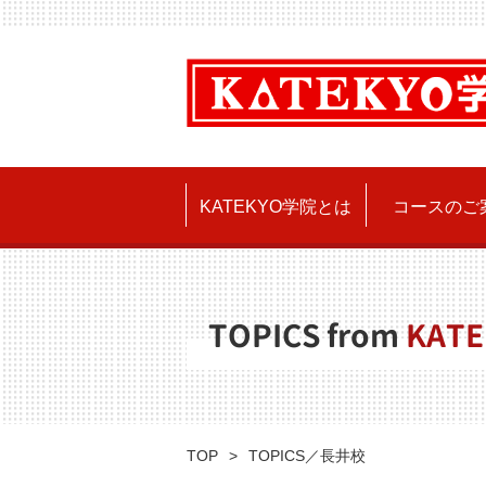
KATEKYO学院とは
コースのご
TOPICS from
KATE
TOP
TOPICS／長井校