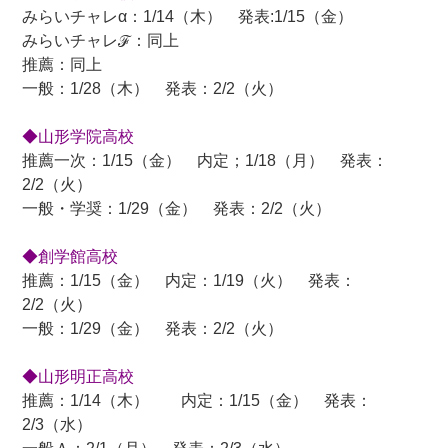
みらいチャレα：1/14（木） 発表:1/15（金）
みらいチャレℱ：同上
推薦：同上
一般：1/28（木） 発表：2/2（火）
◆山形学院高校
推薦一次：1/15（金） 内定；1/18（月） 発表：
2/2（火）
一般・学奨：1/29（金） 発表：2/2（火）
◆創学館高校
推薦：1/15（金） 内定：1/19（火） 発表：
2/2（火）
一般：1/29（金） 発表：2/2（火）
◆山形明正高校
推薦：1/14（木） 内定：1/15（金） 発表：
2/3（水）