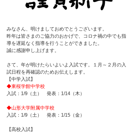
みなさん、明けましておめでとうございます。
昨年は皆さまのご協力のおかげで、コロナ禍の中でも指
導を遅延なく指導を行うことができました。
誠に感謝申し上げます。
さて、年が明けたらいよいよ入試です。１月～２月の入
試日程を再確認のためお伝えします。
【中学入試】
◆東桜学館中学校
入試：1/9（土） 発表：1/14（木）
◆山形大学附属中学校
入試：1/9（土） 発表：1/15（金）
【高校入試】