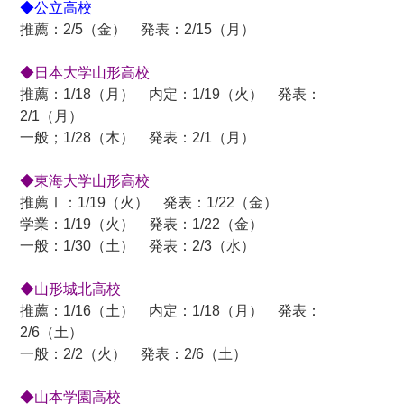
◆公立高校
推薦：2/5（金） 発表：2/15（月）
◆日本大学山形高校
推薦：1/18（月） 内定：1/19（火） 発表：
2/1（月）
一般；1/28（木） 発表：2/1（月）
◆東海大学山形高校
推薦Ⅰ：1/19（火） 発表：1/22（金）
学業：1/19（火） 発表：1/22（金）
一般：1/30（土） 発表：2/3（水）
◆山形城北高校
推薦：1/16（土） 内定：1/18（月） 発表：
2/6（土）
一般：2/2（火） 発表：2/6（土）
◆山本学園高校