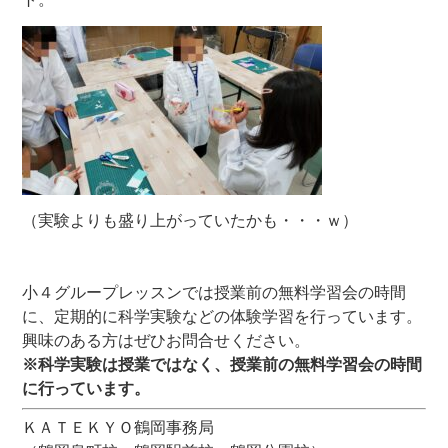
（実験よりも盛り上がっていたかも・・・ｗ）
小４グループレッスンでは授業前の無料学習会の時間
に、定期的に科学実験などの体験学習を行っています。
興味のある方はぜひお問合せください。
※科学実験は授業ではなく、授業前の無料学習会の時間
に行っています。
ＫＡＴＥＫＹＯ鶴岡事務局