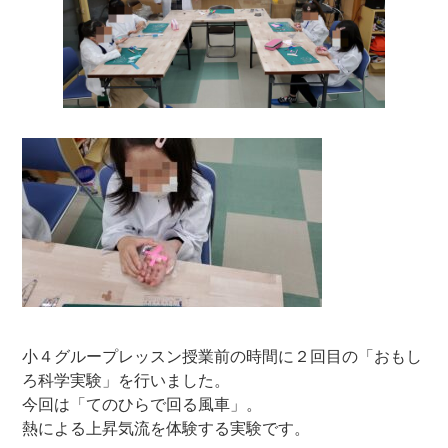
小４グループレッスン授業前の時間に２回目の「おもし
ろ科学実験」を行いました。
今回は「てのひらで回る風車」。
熱による上昇気流を体験する実験です。