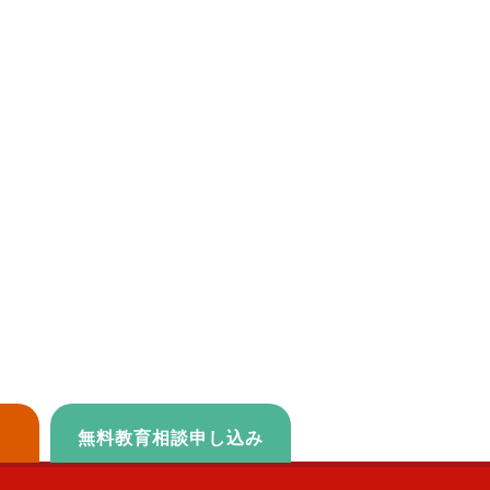
無料教育相談申し込み