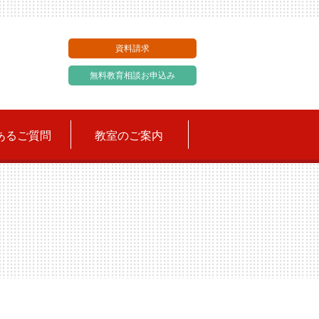
資料請求
無料教育相談お申込み
あるご質問
教室のご案内