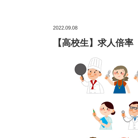
2022.09.08
【高校生】求人倍率