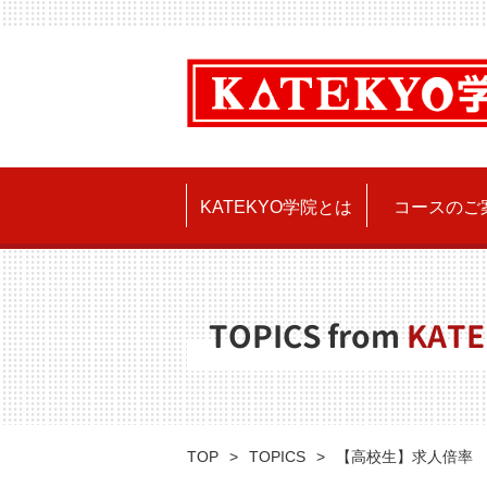
KATEKYO学院とは
コースのご
TOPICS from
KATE
TOP
TOPICS
【高校生】求人倍率