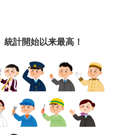
 統計開始以来最高！